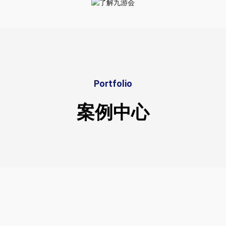
Portfolio
案例中心