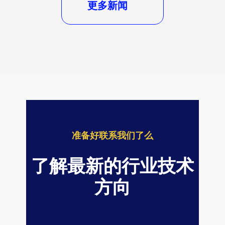
更多新闻
准备好联系我们了么
了解最新的行业技术
方向