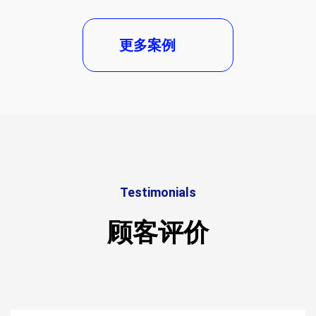
更多案例
Testimonials
顾客评价