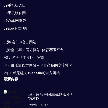
J9手机版入口
J9手机版官网
J9Web网页版
J9app下载地址
九游·会(J9)官方网站
九游会（J9）官方网站-体育赛事平台
AG九游会「中文区」官网
老哥俱乐部官方网站 - 老哥必备的交流社区
澳门-威尼斯人 (Venetian)官方网站
最新内容
华为账号三国志战略版本注
销攻略
2026-04-17