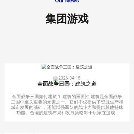
Our News
集团游戏
2026-04-15
全面战争三国：建筑之道
全面战争三国如何建筑 1. 建筑的重要性 建筑是全面战争
三国中至关重要的元素之一。它们不仅提供了资源生产和
城市发展的基础，还能增强军队的战斗力和提供其他特殊
功能。合理的建筑布局和发展策略对于玩家在游戏...