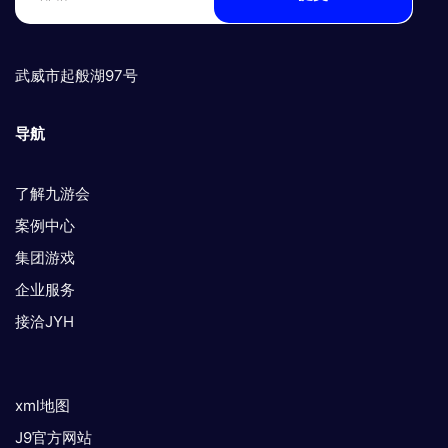
武威市起般湖97号
导航
了解九游会
案例中心
集团游戏
企业服务
接洽JYH
xml地图
J9官方网站