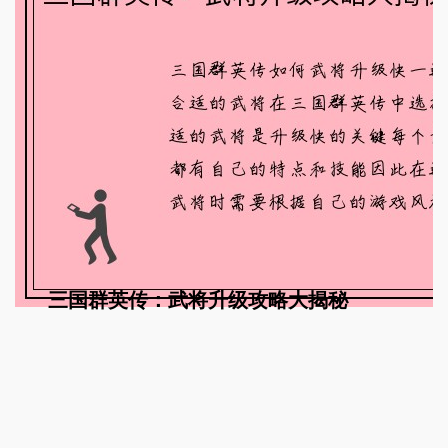
三国群英传：武将升级攻略大揭秘