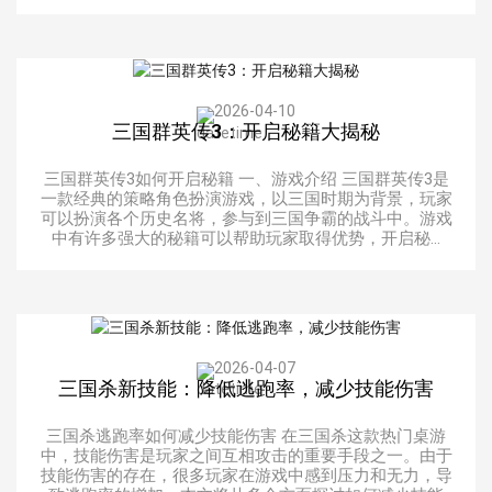
2026-04-10
三国群英传3：开启秘籍大揭秘
三国群英传3如何开启秘籍 一、游戏介绍 三国群英传3是
一款经典的策略角色扮演游戏，以三国时期为背景，玩家
可以扮演各个历史名将，参与到三国争霸的战斗中。游戏
中有许多强大的秘籍可以帮助玩家取得优势，开启秘...
2026-04-07
三国杀新技能：降低逃跑率，减少技能伤害
三国杀逃跑率如何减少技能伤害 在三国杀这款热门桌游
中，技能伤害是玩家之间互相攻击的重要手段之一。由于
技能伤害的存在，很多玩家在游戏中感到压力和无力，导