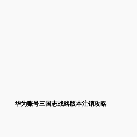
华为账号三国志战略版本注销攻略