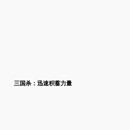
三国杀：迅速积蓄力量