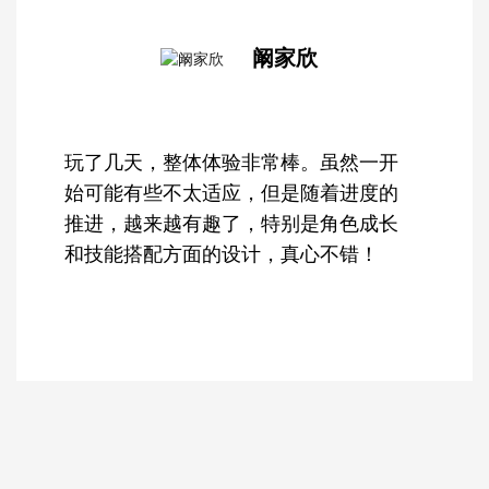
阚家欣
玩了几天，整体体验非常棒。虽然一开
始可能有些不太适应，但是随着进度的
推进，越来越有趣了，特别是角色成长
和技能搭配方面的设计，真心不错！