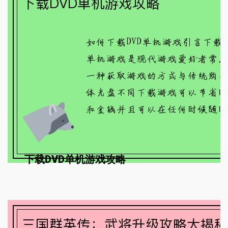
下载DVD单机游戏攻略