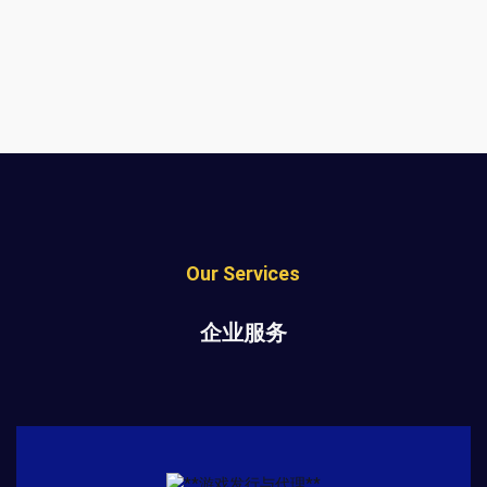
Our Services
企业服务