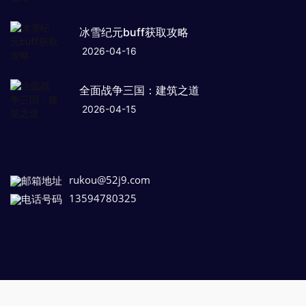
冰雪纪元buff获取攻略
2026-04-16
全面战争三国：建筑之道
2026-04-15
rukou@52j9.com
13594780325