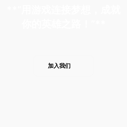
**“用游戏连接梦想，成就
你的英雄之路！”**
加入我们