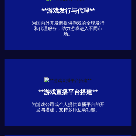
**游戏发行与代理**
为国内外开发商提供游戏的全球发行
和代理服务，助力游戏进入不同市
场。
**游戏直播平台搭建**
为游戏公司或个人提供直播平台的开
发与搭建，支持多种互动功能。