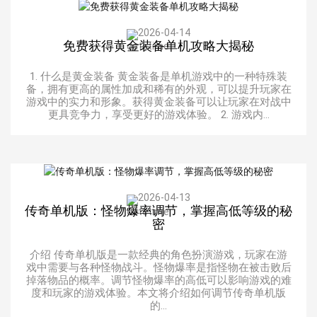
2026-04-14
免费获得黄金装备单机攻略大揭秘
1. 什么是黄金装备 黄金装备是单机游戏中的一种特殊装
备，拥有更高的属性加成和稀有的外观，可以提升玩家在
游戏中的实力和形象。获得黄金装备可以让玩家在对战中
更具竞争力，享受更好的游戏体验。 2. 游戏内...
2026-04-13
传奇单机版：怪物爆率调节，掌握高低等级的秘
密
介绍 传奇单机版是一款经典的角色扮演游戏，玩家在游
戏中需要与各种怪物战斗。怪物爆率是指怪物在被击败后
掉落物品的概率。调节怪物爆率的高低可以影响游戏的难
度和玩家的游戏体验。本文将介绍如何调节传奇单机版
的...