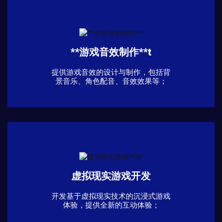
**游戏音效制作**t
提供游戏音效的设计与制作，包括背
景音乐、角色配音、音效效果等；
虚拟现实游戏开发
开发基于虚拟现实技术的沉浸式游戏
体验，提供全新的互动体验；