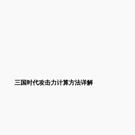
三国时代攻击力计算方法详解