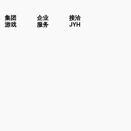
集团
企业
接洽
游戏
服务
JYH