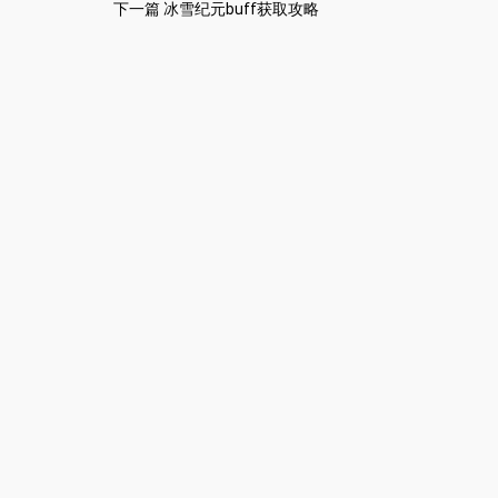
下一篇
冰雪纪元buff获取攻略