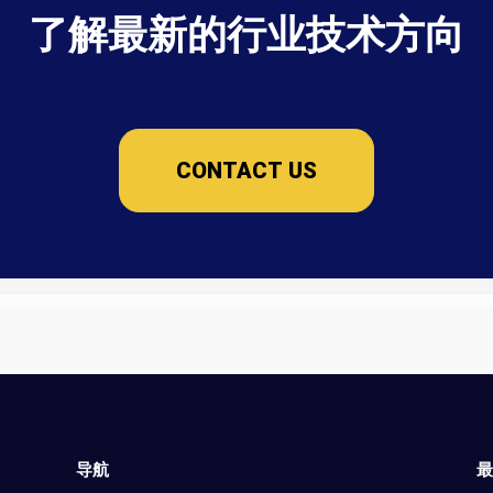
了解最新的行业技术方向
CONTACT US
导航