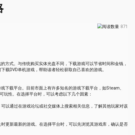
略
871
戏的方式。与传统购买实体光盘不同，下载游戏可以节省时间和金钱，
下载DVD单机游戏，帮助读者轻松获取自己喜欢的游戏。
戏下载平台。目前市面上有许多知名的游戏下载平台，如Steam、
性和可玩性。在选择平台时，可以考虑以下几个因素：
。可以通过在游戏论坛或社交媒体上搜索相关信息，了解其他玩家对该
及时更新最新的游戏。在选择平台时，可以先浏览其游戏库，确认是否