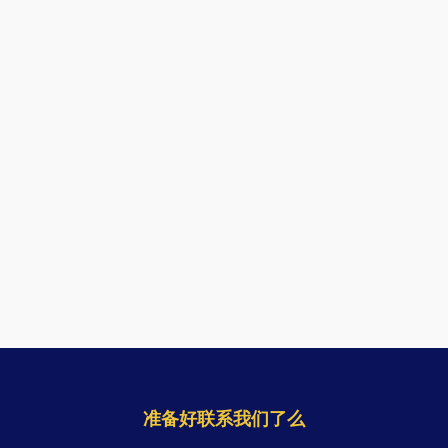
准备好联系我们了么