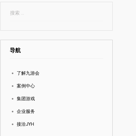
导航
了解九游会
案例中心
集团游戏
企业服务
接洽JYH