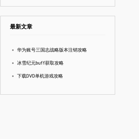
最新文章
华为账号三国志战略版本注销攻略
冰雪纪元buff获取攻略
下载DVD单机游戏攻略