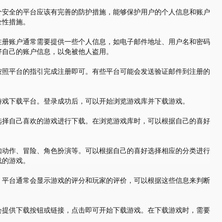
个安全的平台应该有完善的防护措施，能够保护用户的个人信息和账户
全性措施。
注册账户通常需要提供一些个人信息，如电子邮件地址、用户名和密码
好自己的账户信息，以免被他人盗用。
按照平台的指引完成注册即可。有些平台可能会发送验证邮件到注册的
游戏下载平台。登录成功后，可以开始浏览游戏库并下载游戏。
选择自己喜欢的游戏进行下载。在浏览游戏库时，可以根据自己的喜好
如动作、冒险、角色扮演等。可以根据自己的喜好选择相应的分类进行
载的游戏。
。平台通常会显示游戏的评分和玩家的评价，可以根据这些信息来判断
会提供下载按钮或链接，点击即可开始下载游戏。在下载游戏时，需要