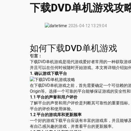
下载DVD单机游戏攻
2026-04-12 13:29:04
如何下载DVD单机游戏
引言：
下载DVD单机游戏是现代游戏爱好者常用的一种获取游
并且可以在任何时候随时开始游戏。本文将详细介绍如何
1. 确认游戏下载平台
在下载DVD单机游戏之前，首先需要确定一个可信赖的游
Origin等。选择一个可靠的平台能够保证游戏的安全
1.1 平台的声誉和用户评价
了解平台的声誉和用户评价是判断其可靠性的重要指标
平台的评价和使用体验。
1.2 平台的游戏库和更新频率
一个好的游戏下载平台应该有丰富的游戏库，并且能够
有自己感兴趣的游戏，并查看平台的更新频率。