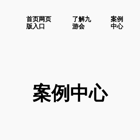
首页网页
了解九
案例
版入口
游会
中心
案例中心